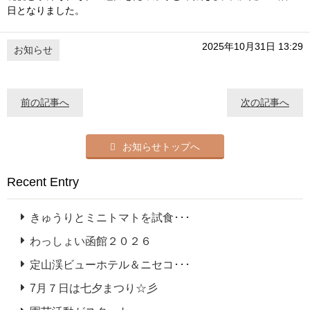
日となりました。
2025年10月31日 13:29
お知らせ
前の記事へ
次の記事へ
お知らせトップへ
Recent Entry
きゅうりとミニトマトを試食･･･
わっしょい函館２０２６
定山渓ビューホテル＆ニセコ･･･
7月７日は七夕まつり☆彡