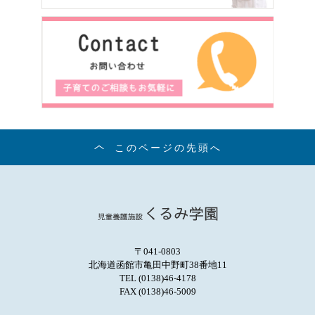
このページの先頭へ
〒041-0803
北海道函館市亀田中野町38番地11
TEL (0138)46-4178
FAX (0138)46-5009