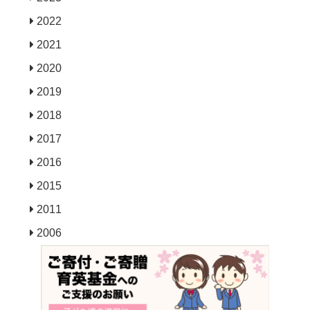
2022
2021
2020
2019
2018
2017
2016
2015
2011
2006