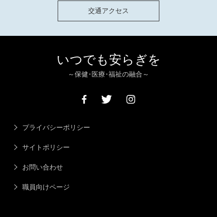
交通アクセス
いつでも安らぎを
～保健･医療･福祉の融合～
プライバシーポリシー
サイトポリシー
お問い合わせ
職員向けページ