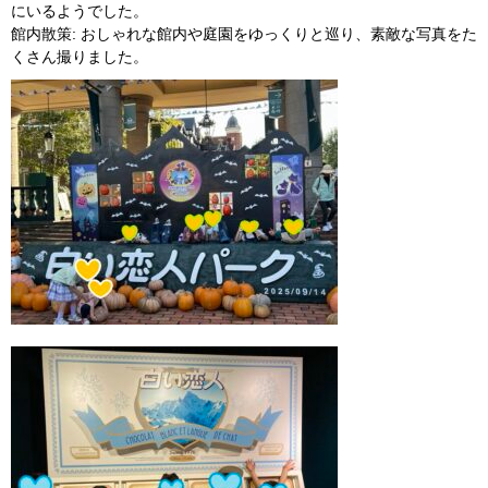
にいるようでした。
館内散策
: おしゃれな館内や庭園をゆっくりと巡り、素敵な写真をた
くさん撮りました。