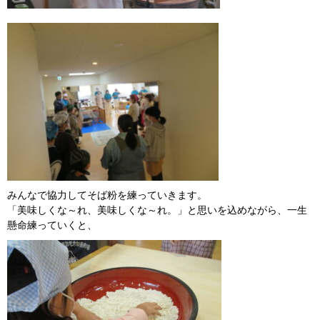
みんなで協力してそば粉を練っていきます。
「美味しくな～れ、美味しくな～れ。」と思いを込めながら、一生
懸命練っていくと、