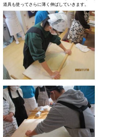
道具も使ってさらに薄く伸ばしていきます。