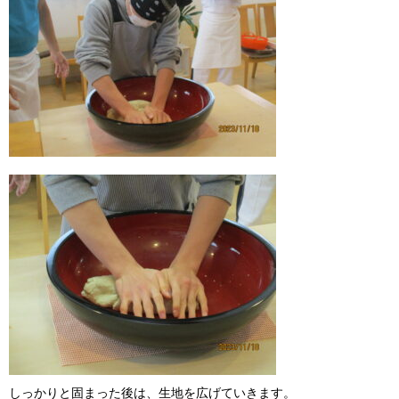
しっかりと固まった後は、生地を広げていきます。