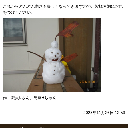
これからどんどん寒さも厳しくなってきますので、皆様体調にお気
をつけください。
作：職員Kさん、児童Hちゃん
2023年11月26日 12:53