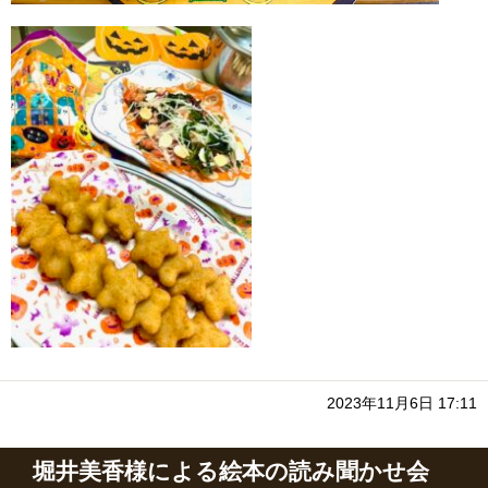
2023年11月6日 17:11
堀井美香様による絵本の読み聞かせ会