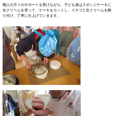
職人の方々のサポートを受けながら、子ども達はスポンジケーキに
生クリームを塗って、ケーキをカットし、イチゴと生クリームを飾
り付け、丁寧に仕上げていきます。