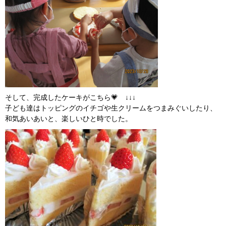
そして、完成したケーキがこちら💗 ↓↓↓
子ども達はトッピングのイチゴや生クリームをつまみぐいしたり、
和気あいあいと、楽しいひと時でした。