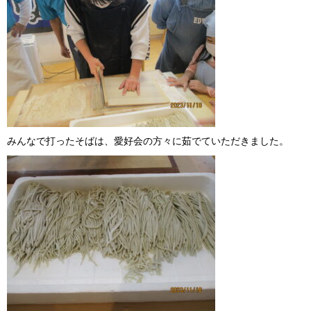
みんなで打ったそばは、愛好会の方々に茹でていただきました。