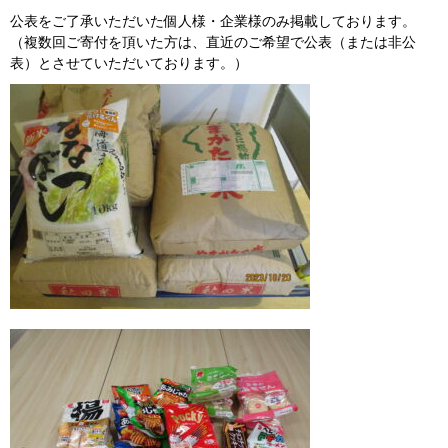
公表をご了承いただいた個人様・企業様のみ掲載しております。
（複数回ご寄付を頂いた方は、直近のご希望で公表（または非公
表）とさせていただいております。）