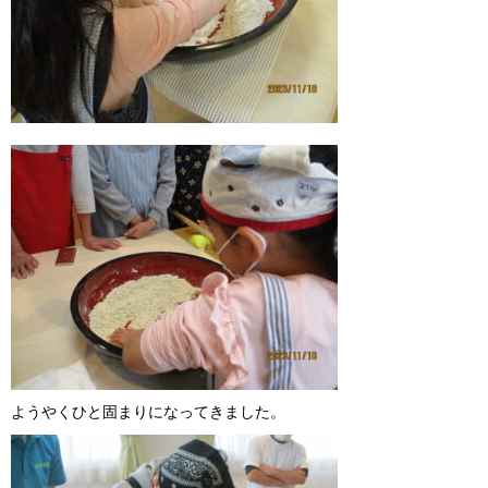
ようやくひと固まりになってきました。