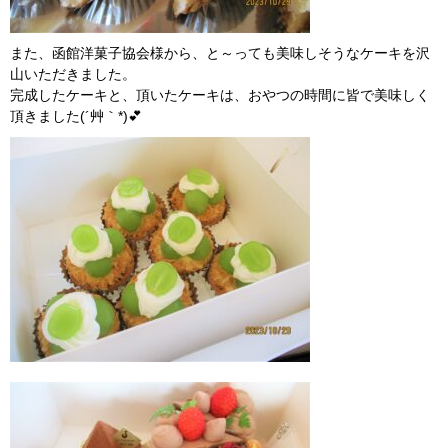
また、函館洋菓子協会様から、と～っても美味しそうなケーキを沢
山いただきました。
完成したケーキと、頂いたケーキは、おやつの時間に皆で美味しく
頂きました(´艸｀*)💕