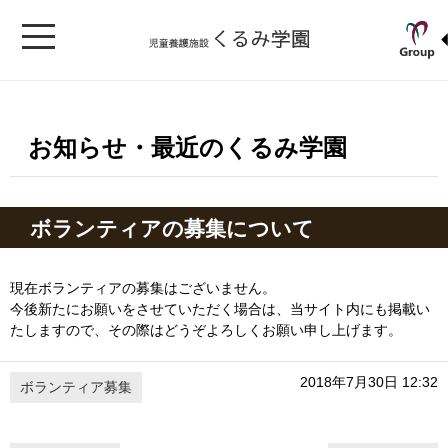
お知らせ・最近のくるみ学園
ボランティアの募集について
現在ボランティアの募集はございません。
今後新たにお願いをさせていただく場合は、当サイト内にも掲載い
たしますので、その際はどうぞよろしくお願い申し上げます。
2018年7月30日 12:32
ボランティア募集