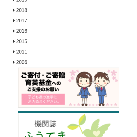
2018
2017
2016
2015
2011
2006