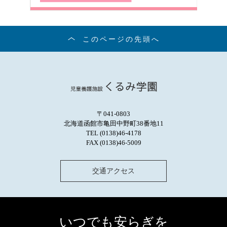
このページの先頭へ
〒041-0803
北海道函館市亀田中野町38番地11
TEL (0138)46-4178
FAX (0138)46-5009
交通アクセス
いつでも安らぎを