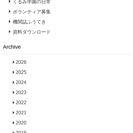
くるみ学園の日常
ボランティア募集
機関誌ふうてき
資料ダウンロード
Archive
2026
2025
2024
2023
2022
2021
2020
2019