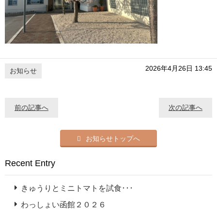
2026年4月26日 13:45
お知らせ
前の記事へ
次の記事へ
お知らせトップへ
Recent Entry
きゅうりとミニトマトを試食･･･
わっしょい函館２０２６