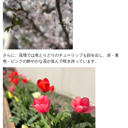
さらに、花壇では色とりどりのチューリップも顔を出し、赤・黄
色・ピンクの鮮やかな花が並んで咲き誇っています。