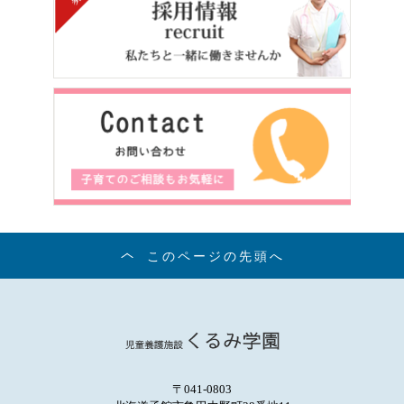
このページの先頭へ
〒041-0803