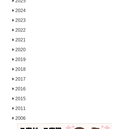
2025
2024
2023
2022
2021
2020
2019
2018
2017
2016
2015
2011
2006